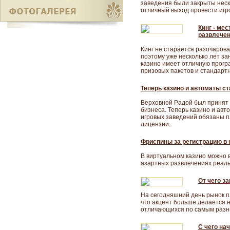
заведения были закрыты неско
отличный выход провести игро
Кинг - мес
развлече
Кинг не старается разочарова
поэтому уже несколько лет з
казино имеет отличную прогр
призовых пакетов и стандарт
Теперь казино и автоматы с
Верховной Радой был принят 
бизнеса. Теперь казино и ав
игровых заведений обязаны п
лицензии.
Фриспины за регистрацию в 
В виртуальном казино можно 
азартных развлечениях реаль
От чего з
На сегодняшний день рынок п
что акцент больше делается 
отличающихся по самым разн
С чего на