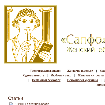
Тренинги для женщин
|
Женщина и деньги
|
Кра
Худеем вместе
|
Любовь и секс
|
Женские хитрости
|
Семейный психолог
|
Психология мужчины
|
Увлек
Статьи
Як жінці з дитиною вдало