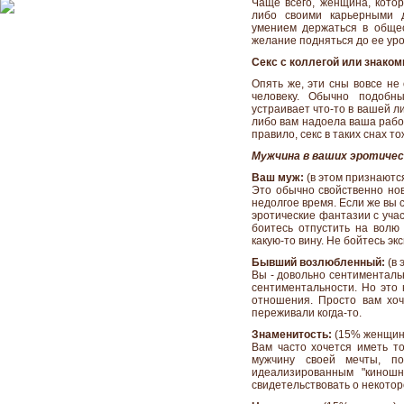
Чаще всего, женщина, котор
либо своими карьерными 
умением держаться в обще
желание подняться до ее уров
Секс с коллегой или знако
Опять же, эти сны вовсе не
человеку. Обычно подобн
устраивает что-то в вашей л
либо вам надоела ваша работа
правило, секс в таких снах т
Мужчина в ваших эротиче
Ваш муж:
(в этом признают
Это обычно свойственно но
недолгое время. Если же вы 
эротические фантазии с учас
боитесь отпустить на волю
какую-то вину. Не бойтесь э
Бывший возлюбленный:
(в
Вы - довольно сентименталь
сентиментальности. Но это 
отношения. Просто вам хоч
переживали когда-то.
Знаменитость:
(15% женщин
Вам часто хочется иметь т
мужчину своей мечты, п
идеализированным "киношн
свидетельствовать о некото