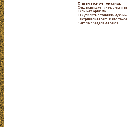
Статьи этой же тематики:
Секс повышает интеллект и п
Если нет оргазма
Как усилить потенцию мужчин
Тантрический секс, и что тако
Секс за пределами секса