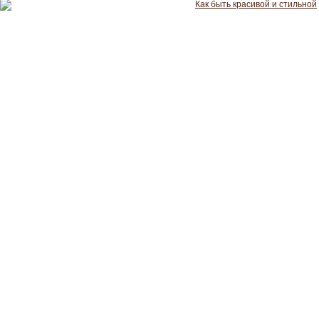
Как быть красивой и стильной