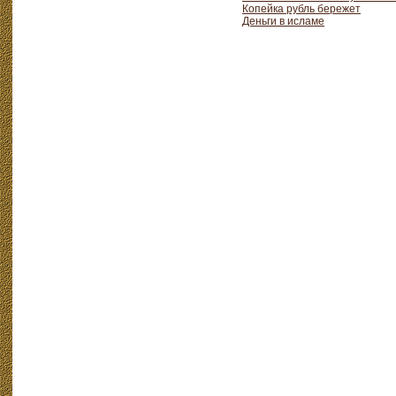
Копейка рубль бережет
Деньги в исламе