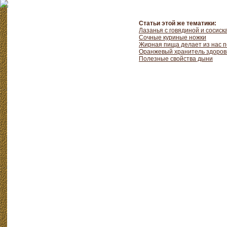
Статьи этой же тематики:
Лазанья с говядиной и сосиск
Сочные куриные ножки
Жирная пища делает из нас п
Оранжевый хранитель здоров
Полезные свойства дыни