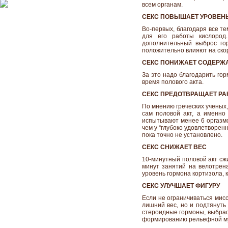
всем органам.
СЕКС ПОВЫШАЕТ УРОВЕНЬ
Во-первых, благодаря все т
для его работы кислород.
дополнительный выброс го
положительно влияют на скор
СЕКС ПОНИЖАЕТ СОДЕРЖА
За это надо благодарить гор
время полового акта.
СЕКС ПРЕДОТВРАЩАЕТ РАК
По мнению греческих ученых
сам половой акт, а именно 
испытывают менее 6 оргазмо
чем у “глубоко удовлетворен
пока точно не установлено.
СЕКС СНИЖАЕТ ВЕС
10-минутный половой акт сжи
минут занятий на велотрен
уровень гормона кортизола, 
СЕКС УЛУЧШАЕТ ФИГУРУ
Если не ограничиваться мисс
лишний вес, но и подтянуть 
стероидные гормоны, выбрас
формированию рельефной му