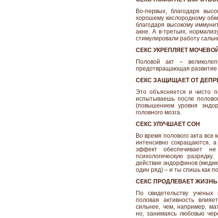
Во-первых, благодаря высо
хорошему кислородному обме
благодаря высокому иммунит
акне. А в-третьих, нормали
стимулировали работу сальн
СЕКС УКРЕПЛЯЕТ МОЧЕВО
Половой акт – великоле
предотвращающая развитие ц
СЕКС ЗАЩИЩАЕТ ОТ ДЕП
Это объясняется и чисто п
испытываешь после половог
(повышением уровня эндор
головного мозга.
СЕКС УЛУЧШАЕТ СОН
Во время полового акта все
интенсивно сокращаются, а
эффект обеспечивает не
психологическую разрядку
действие эндорфинов (медик
один ряд) – и ты спишь как п
СЕКС ПРОДЛЕВАЕТ ЖИЗНЬ
По свидетельству ученых 
половая активность влияе
сильнее, чем, например, ма
но, занимаясь любовью чер