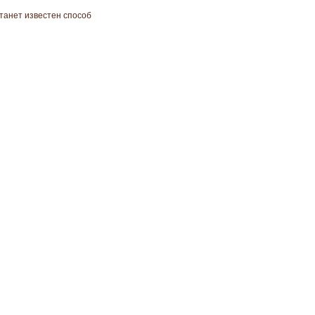
 станет известен способ