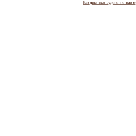
Как доставить удовольствие 