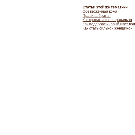
Статьи этой же тематики:
Обезвоженная кожа
Правила бритья
Как красить глаза правильно
Как подобрать новый цвет во
Как стать сильной женщиной