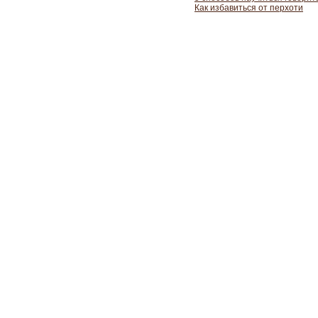
Как избавиться от перхоти