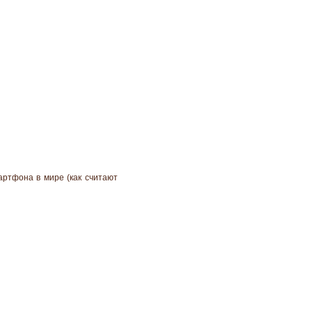
артфона в мире (как считают