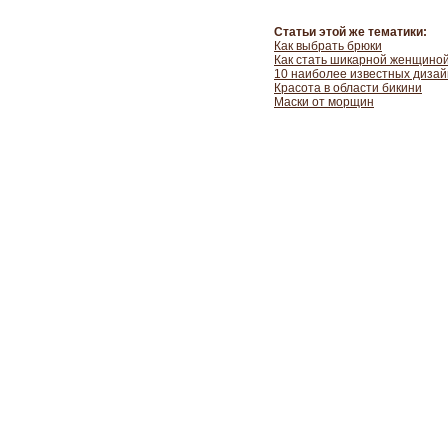
Статьи этой же тематики:
Как выбрать брюки
Как стать шикарной женщино
10 наиболее известных дизай
Красота в области бикини
Маски от морщин