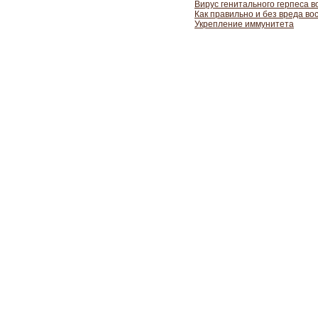
Вирус генитального герпеса 
Как правильно и без вреда в
Укрепление иммунитета