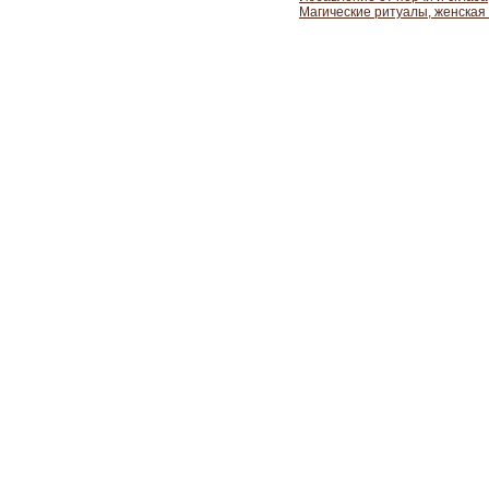
Магические ритуалы, женская