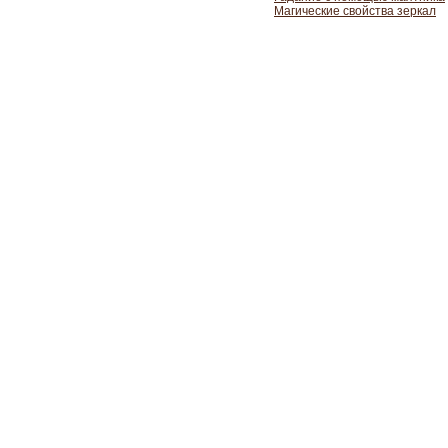
Магические свойства зеркал