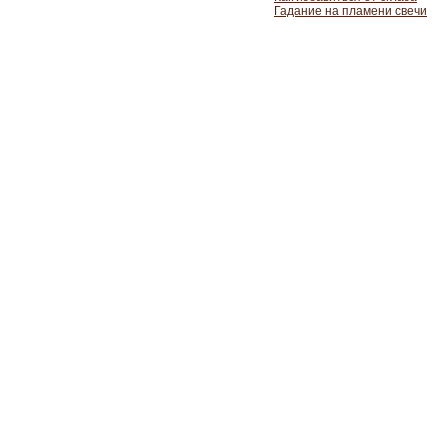
Гадание на пламени свечи